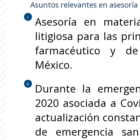
Asuntos relevantes en asesoría y
Asesoría en materia
litigiosa para las pr
farmacéutico y de
México.
Durante la emergen
2020 asociada a Cov
actualización constan
de emergencia san