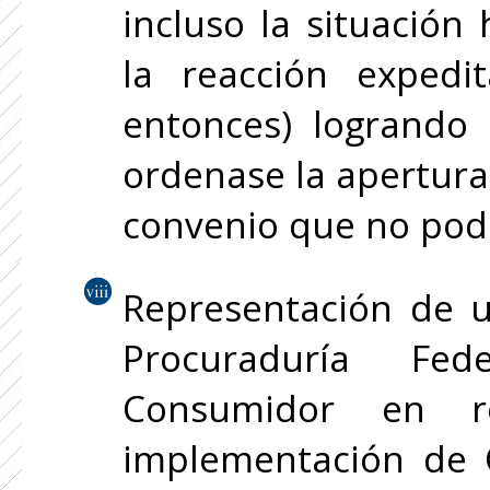
incluso la situación
la reacción expedit
entonces) logrando
ordenase la apertura
convenio que no podí
Representación de u
Procuraduría Fe
Consumidor en r
implementación de O