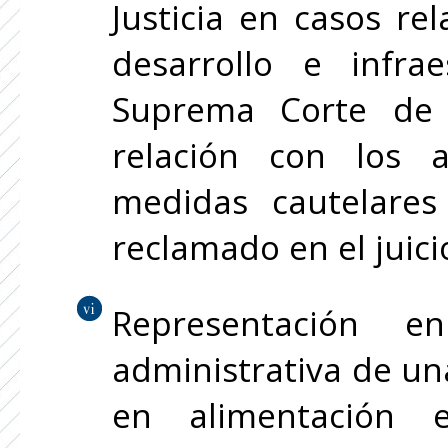
Justicia en casos re
desarrollo e infra
Suprema Corte de 
relación con los 
medidas cautelares
reclamado en el juic
Representación e
administrativa de un
en alimentación e