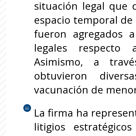
situación legal que 
espacio temporal de 
fueron agregados a
legales respecto
Asimismo, a trav
obtuvieron divers
vacunación de menor
La firma ha represen
litigios estratégic