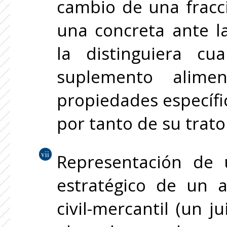
cambio de una fracci
una concreta ante la
la distinguiera c
suplemento alimen
propiedades específi
por tanto de su trato
Representación de 
estratégico de un 
civil-mercantil (un 