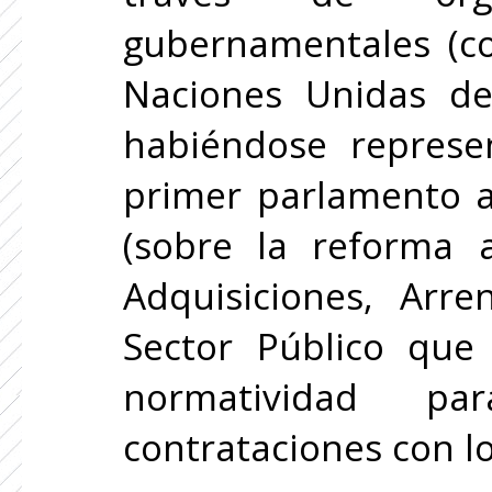
gubernamentales (co
Naciones Unidas de 
habiéndose represe
primer parlamento a
(sobre la reforma 
Adquisiciones, Arre
Sector Público que 
normatividad p
contrataciones con lo