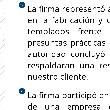
La firma representó 
en la fabricación y 
templados frente
presuntas prácticas 
autoridad concluyó
respaldaran una re
nuestro cliente.
La firma participó e
de una empresa de