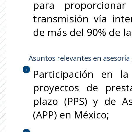
para proporcionar
transmisión vía inte
de más del 90% de la
Asuntos relevantes en asesoría y
Participación en l
proyectos de prest
plazo (PPS) y de As
(APP) en México;