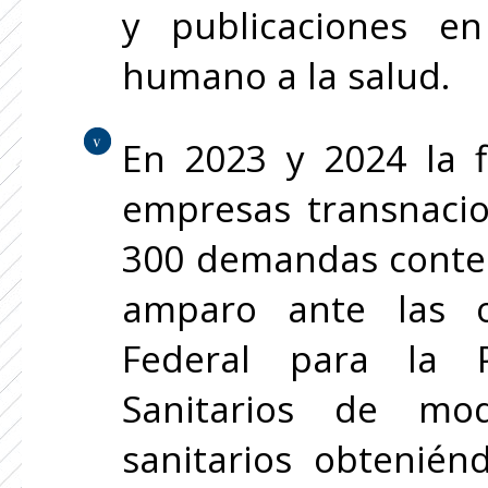
y publicaciones e
humano a la salud.
En 2023 y 2024 la f
empresas transnaci
300 demandas conten
amparo ante las o
Federal para la P
Sanitarios de mod
sanitarios obtenién