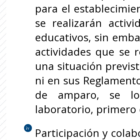
para el establecimie
se realizarán activi
educativos, sin emba
actividades que se r
una situación previs
ni en sus Reglamento
de amparo, se lo
laboratorio, primero 
Participación y colab