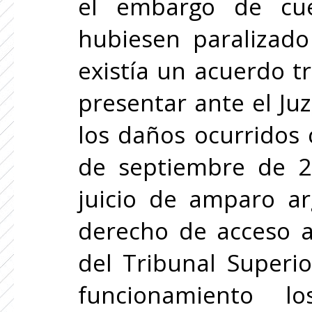
el embargo de cue
hubiesen paralizad
existía un acuerdo t
presentar ante el J
los daños ocurridos 
de septiembre de 2
juicio de amparo ar
derecho de acceso a 
del Tribunal Superio
funcionamiento l