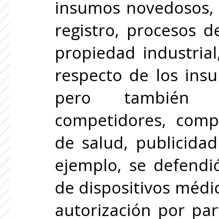
insumos novedosos, 
registro, procesos d
propiedad industrial
respecto de los insu
pero también r
competidores, comp
de salud, publicidad
ejemplo, se defendi
de dispositivos médi
autorización por par