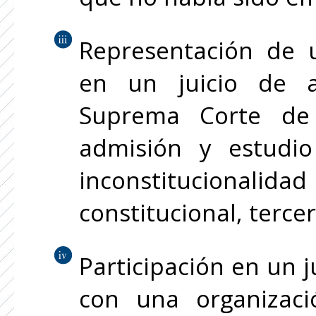
Representación de 
en un juicio de a
Suprema Corte de 
admisión y estudi
inconstitucion
constitucional, terc
Participación en un 
con una organizac