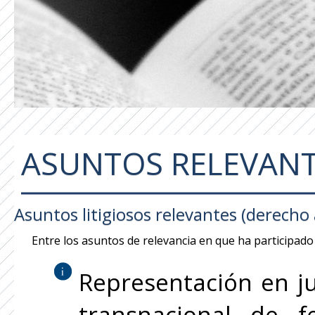
ASUNTOS RELEVAN
Asuntos litigiosos relevantes (derecho
Entre los asuntos de relevancia en que ha participado
Representación en j
transnacional de f