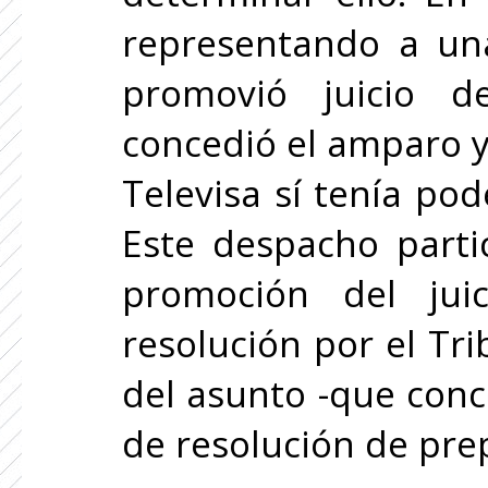
representando a un
promovió juicio d
concedió el amparo y
Televisa sí tenía po
Este despacho parti
promoción del jui
resolución por el Tr
del asunto -que conc
de resolución de pre